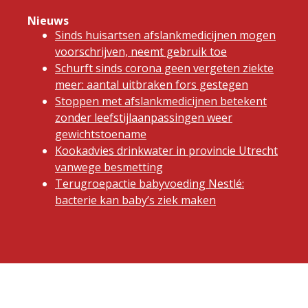
Nieuws
Sinds huisartsen afslankmedicijnen mogen
voorschrijven, neemt gebruik toe
Schurft sinds corona geen vergeten ziekte
meer: aantal uitbraken fors gestegen
Stoppen met afslankmedicijnen betekent
zonder leefstijlaanpassingen weer
gewichtstoename
Kookadvies drinkwater in provincie Utrecht
vanwege besmetting
Terugroepactie babyvoeding Nestlé:
bacterie kan baby’s ziek maken