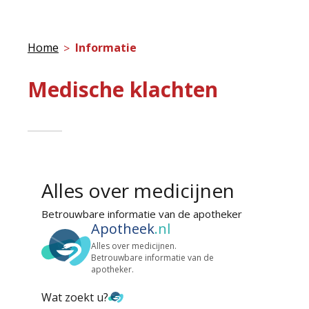
Home
Informatie
Medische klachten
Alles over medicijnen
Betrouwbare informatie van de apotheker
Apotheek
.nl
Alles over medicijnen.
Betrouwbare informatie van de
apotheker.
Wat zoekt u?