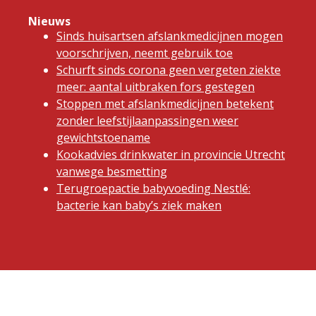
Nieuws
Sinds huisartsen afslankmedicijnen mogen
voorschrijven, neemt gebruik toe
Schurft sinds corona geen vergeten ziekte
meer: aantal uitbraken fors gestegen
Stoppen met afslankmedicijnen betekent
zonder leefstijlaanpassingen weer
gewichtstoename
Kookadvies drinkwater in provincie Utrecht
vanwege besmetting
Terugroepactie babyvoeding Nestlé:
bacterie kan baby’s ziek maken