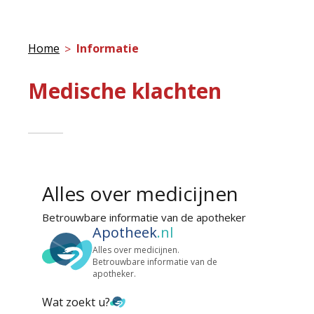
Home
Informatie
Medische klachten
Alles over medicijnen
Betrouwbare informatie van de apotheker
Apotheek
.nl
Alles over medicijnen.
Betrouwbare informatie van de
apotheker.
Wat zoekt u?