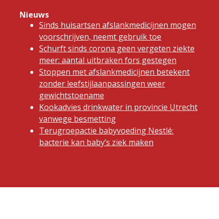
Nieuws
Sinds huisartsen afslankmedicijnen mogen
voorschrijven, neemt gebruik toe
Schurft sinds corona geen vergeten ziekte
meer: aantal uitbraken fors gestegen
Stoppen met afslankmedicijnen betekent
zonder leefstijlaanpassingen weer
gewichtstoename
Kookadvies drinkwater in provincie Utrecht
vanwege besmetting
Terugroepactie babyvoeding Nestlé:
bacterie kan baby’s ziek maken