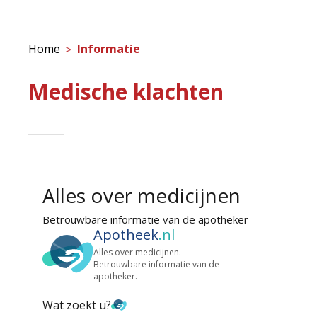
Home
Informatie
Medische klachten
Alles over medicijnen
Betrouwbare informatie van de apotheker
Apotheek
.nl
Alles over medicijnen.
Betrouwbare informatie van de
apotheker.
Wat zoekt u?