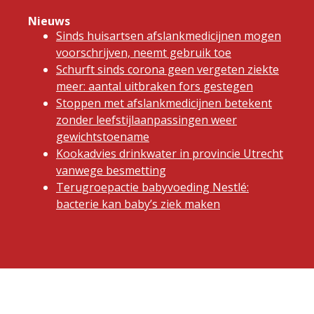
Nieuws
Sinds huisartsen afslankmedicijnen mogen
voorschrijven, neemt gebruik toe
Schurft sinds corona geen vergeten ziekte
meer: aantal uitbraken fors gestegen
Stoppen met afslankmedicijnen betekent
zonder leefstijlaanpassingen weer
gewichtstoename
Kookadvies drinkwater in provincie Utrecht
vanwege besmetting
Terugroepactie babyvoeding Nestlé:
bacterie kan baby’s ziek maken