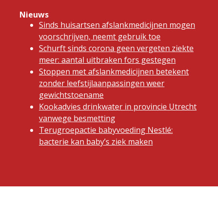
Nieuws
Sinds huisartsen afslankmedicijnen mogen
voorschrijven, neemt gebruik toe
Schurft sinds corona geen vergeten ziekte
meer: aantal uitbraken fors gestegen
Stoppen met afslankmedicijnen betekent
zonder leefstijlaanpassingen weer
gewichtstoename
Kookadvies drinkwater in provincie Utrecht
vanwege besmetting
Terugroepactie babyvoeding Nestlé:
bacterie kan baby’s ziek maken