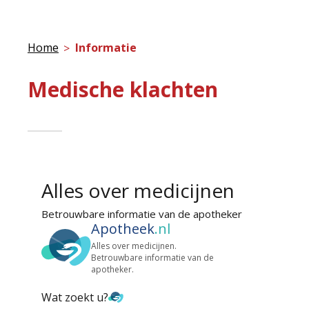
Home
Informatie
Medische klachten
Alles over medicijnen
Betrouwbare informatie van de apotheker
Apotheek
.nl
Alles over medicijnen.
Betrouwbare informatie van de
apotheker.
Wat zoekt u?