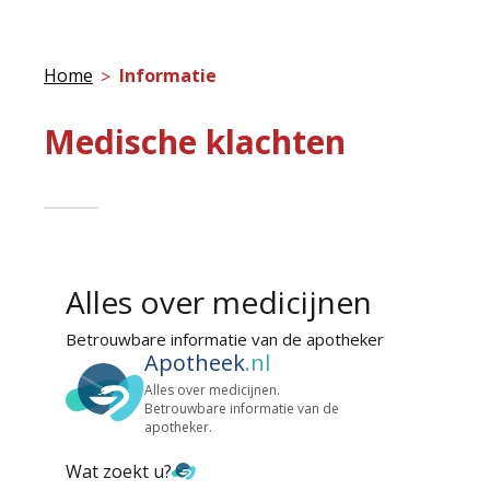
Home
Informatie
Medische klachten
Alles over medicijnen
Betrouwbare informatie van de apotheker
Apotheek
.nl
Alles over medicijnen.
Betrouwbare informatie van de
apotheker.
Wat zoekt u?