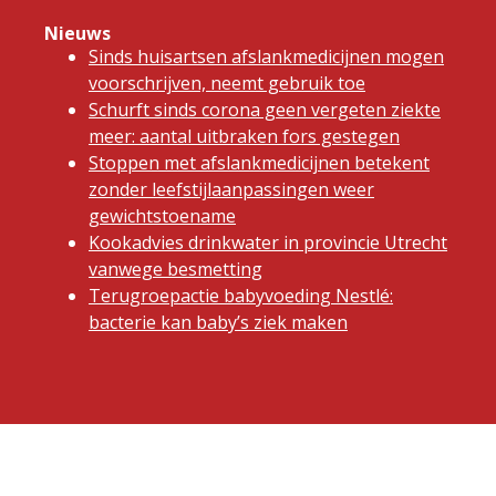
Nieuws
Sinds huisartsen afslankmedicijnen mogen
voorschrijven, neemt gebruik toe
Schurft sinds corona geen vergeten ziekte
meer: aantal uitbraken fors gestegen
Stoppen met afslankmedicijnen betekent
zonder leefstijlaanpassingen weer
gewichtstoename
Kookadvies drinkwater in provincie Utrecht
vanwege besmetting
Terugroepactie babyvoeding Nestlé:
bacterie kan baby’s ziek maken