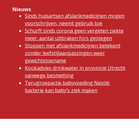
Nieuws
Sinds huisartsen afslankmedicijnen mogen
voorschrijven, neemt gebruik toe
Schurft sinds corona geen vergeten ziekte
meer: aantal uitbraken fors gestegen
Stoppen met afslankmedicijnen betekent
zonder leefstijlaanpassingen weer
gewichtstoename
Kookadvies drinkwater in provincie Utrecht
vanwege besmetting
Terugroepactie babyvoeding Nestlé:
bacterie kan baby’s ziek maken