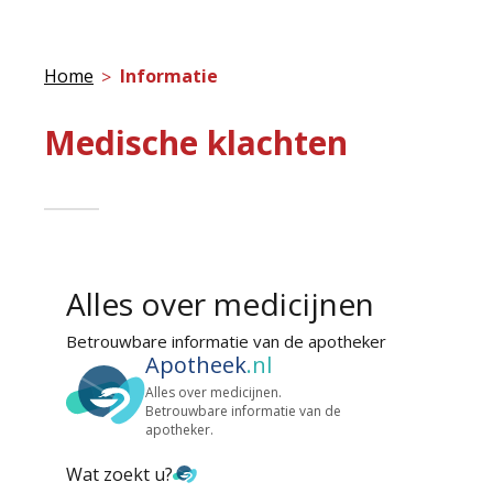
Home
Informatie
Medische klachten
Alles over medicijnen
Betrouwbare informatie van de apotheker
Apotheek
.nl
Alles over medicijnen.
Betrouwbare informatie van de
apotheker.
Wat zoekt u?