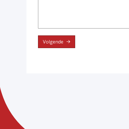
Volgende