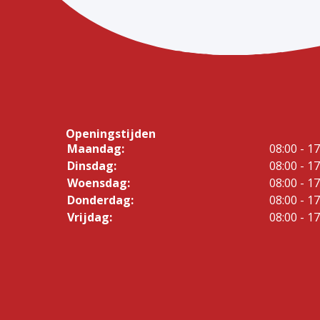
Openingstijden
Maandag:
08:00 - 17
Dinsdag:
08:00 - 17
Woensdag:
08:00 - 17
Donderdag:
08:00 - 17
Vrijdag:
08:00 - 17