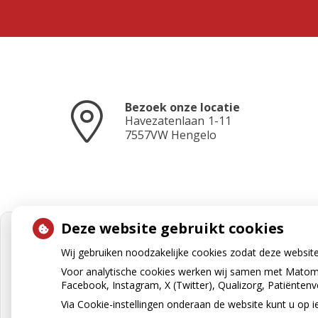
Bezoek onze locatie
Havezatenlaan
1-11
7557VW
Hengelo
Deze website gebruikt cookies
Wij gebruiken noodzakelijke cookies zodat deze websit
Voor analytische cookies werken wij samen met Matomo
Facebook, Instagram, X (Twitter), Qualizorg, Patiënten
Via Cookie-instellingen onderaan de website kunt u o