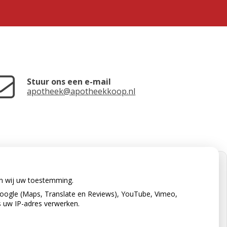
Stuur ons een e-mail
apotheek@apotheekkoop.nl
en wij uw toestemming.
oogle (Maps, Translate en Reviews), YouTube, Vimeo,
s uw IP-adres verwerken.