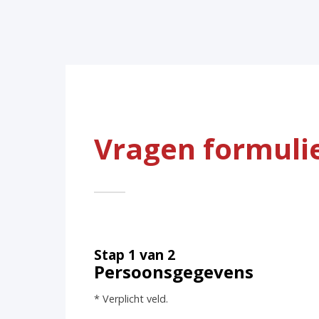
Vragen formuli
Stap 1 van 2
Persoonsgegevens
* Verplicht veld.