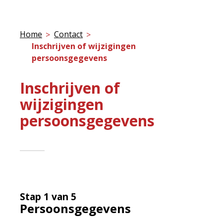
Home
Contact
Inschrijven of wijzigingen
persoonsgegevens
Inschrijven of
wijzigingen
persoonsgegevens
Stap 1 van 5
Persoonsgegevens