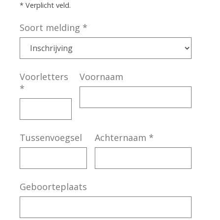
* Verplicht veld.
Soort melding
*
Voorletters
Voornaam
*
Tussenvoegsel
Achternaam
*
Geboorteplaats