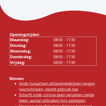
Openingstijden
Maandag:
08:00 - 17:30
Dinsdag:
08:00 - 17:30
Woensdag:
08:00 - 17:30
Donderdag:
08:00 - 17:30
Vrijdag:
08:00 - 17:30
Nieuws
Sinds huisartsen afslankmedicijnen mogen
voorschrijven, neemt gebruik toe
Schurft sinds corona geen vergeten ziekte
meer: aantal uitbraken fors gestegen