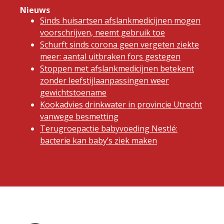
Nieuws
Sinds huisartsen afslankmedicijnen mogen
voorschrijven, neemt gebruik toe
Schurft sinds corona geen vergeten ziekte
meer: aantal uitbraken fors gestegen
Stoppen met afslankmedicijnen betekent
zonder leefstijlaanpassingen weer
gewichtstoename
Kookadvies drinkwater in provincie Utrecht
vanwege besmetting
Terugroepactie babyvoeding Nestlé:
bacterie kan baby’s ziek maken