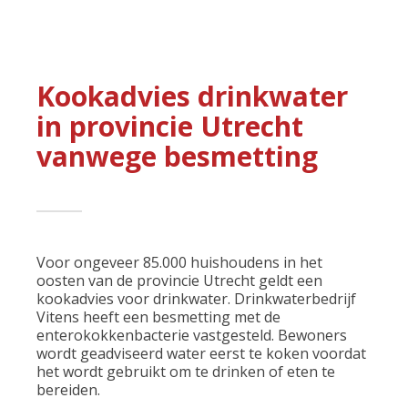
Kookadvies drinkwater
in provincie Utrecht
vanwege besmetting
Voor ongeveer 85.000 huishoudens in het
oosten van de provincie Utrecht geldt een
kookadvies voor drinkwater. Drinkwaterbedrijf
Vitens heeft een besmetting met de
enterokokkenbacterie vastgesteld. Bewoners
wordt geadviseerd water eerst te koken voordat
het wordt gebruikt om te drinken of eten te
bereiden.