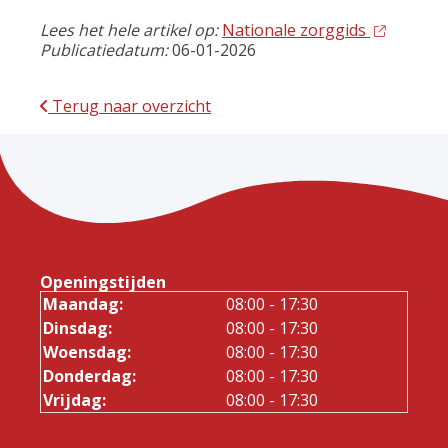
Lees het hele artikel op:
Nationale zorggids
Publicatiedatum:
06-01-2026
Terug naar overzicht
Openingstijden
Maandag:
08:00 - 17:30
Dinsdag:
08:00 - 17:30
Woensdag:
08:00 - 17:30
Donderdag:
08:00 - 17:30
Vrijdag:
08:00 - 17:30