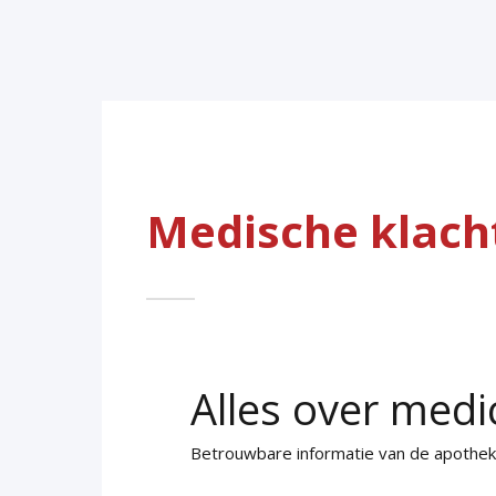
Medische klach
Alles over medi
Betrouwbare informatie van de apothe