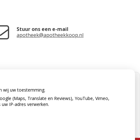
Stuur ons een e-mail
apotheek@apotheekkoop.nl
en wij uw toestemming.
oogle (Maps, Translate en Reviews), YouTube, Vimeo,
s uw IP-adres verwerken.