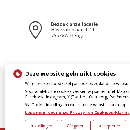
Bezoek onze locatie
Havezatenlaan
1-11
7557VW
Hengelo
Deze website gebruikt cookies
Wij gebruiken noodzakelijke cookies zodat deze websit
Voor analytische cookies werken wij samen met Matomo
Facebook, Instagram, X (Twitter), Qualizorg, Patiënten
Via Cookie-instellingen onderaan de website kunt u o
Lees meer over onze Privacy- en Cookieverklaring
Instellingen
Weigeren
Accepteren