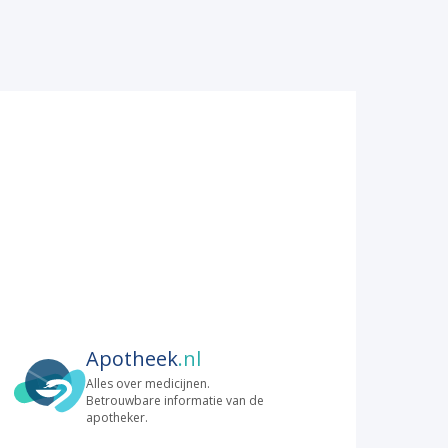
Apotheek
.nl
Alles over medicijnen.
Betrouwbare informatie van de
apotheker.