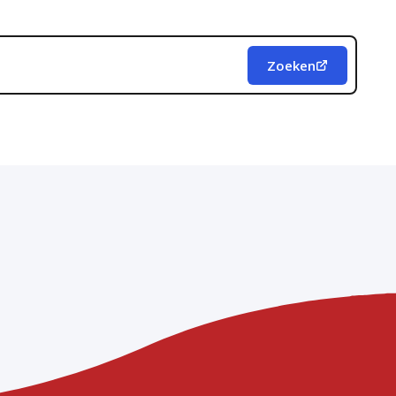
Zoeken