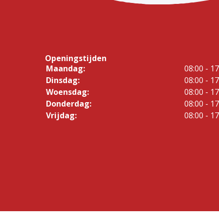
Openingstijden
Maandag:
08:00 - 17
Dinsdag:
08:00 - 17
Woensdag:
08:00 - 17
Donderdag:
08:00 - 17
Vrijdag:
08:00 - 17